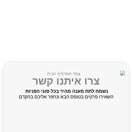
צרו איתנו קשר
נשמח לתת מענה מהיר בכל סוגי הפניות
השאירו פרטים בטופס הבא ונחזור אליכם בהקדם