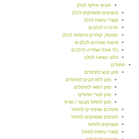
חטיפי אילוף לכלב
צעצועים ומשחקים לכלב
מוצרי טיפוח לכלב
הדברה לכלבים
רצועות, קולרים ורתמות לכלב
מיטות ומזרנים לכלבים
כלי אוכל ושתייה לכלבים
כלוב נשיאה לכלב
חתולים
מזון יבש לחתולים
מזון ללא דגנים לחתולים
מזון רפואי לחתולים
מזון לגורי חתולים
מזון לחתול מבוגר / סניור
מעדנים ושימורים לחתול
חטיפים וממתקים לחתול
משחקים לחתול
מוצרי טיפוח לחתול