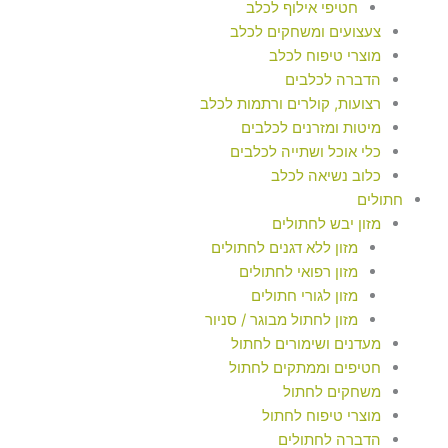
חטיפי אילוף לכלב
צעצועים ומשחקים לכלב
מוצרי טיפוח לכלב
הדברה לכלבים
רצועות, קולרים ורתמות לכלב
מיטות ומזרנים לכלבים
כלי אוכל ושתייה לכלבים
כלוב נשיאה לכלב
חתולים
מזון יבש לחתולים
מזון ללא דגנים לחתולים
מזון רפואי לחתולים
מזון לגורי חתולים
מזון לחתול מבוגר / סניור
מעדנים ושימורים לחתול
חטיפים וממתקים לחתול
משחקים לחתול
מוצרי טיפוח לחתול
הדברה לחתולים