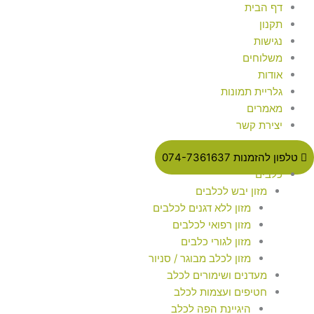
דף הבית
תקנון
נגישות
משלוחים
אודות
גלריית תמונות
מאמרים
יצירת קשר
טלפון להזמנות 074-7361637
כלבים
מזון יבש לכלבים
מזון ללא דגנים לכלבים
מזון רפואי לכלבים
מזון לגורי כלבים
מזון לכלב מבוגר / סניור
מעדנים ושימורים לכלב
חטיפים ועצמות לכלב
היגיינת הפה לכלב