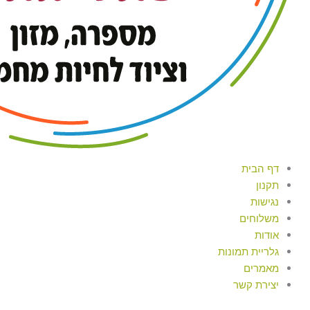
דף הבית
תקנון
נגישות
משלוחים
אודות
גלריית תמונות
מאמרים
יצירת קשר