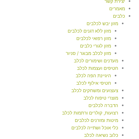
יצירת קשר
מאמרים
כלבים
מזון יבש לכלבים
מזון ללא דגנים לכלבים
מזון רפואי לכלבים
מזון לגורי כלבים
מזון לכלב מבוגר / סניור
מעדנים ושימורים לכלב
חטיפים ועצמות לכלב
היגיינת הפה לכלב
חטיפי אילוף לכלב
צעצועים ומשחקים לכלב
מוצרי טיפוח לכלב
הדברה לכלבים
רצועות, קולרים ורתמות לכלב
מיטות ומזרנים לכלבים
כלי אוכל ושתייה לכלבים
כלוב נשיאה לכלב