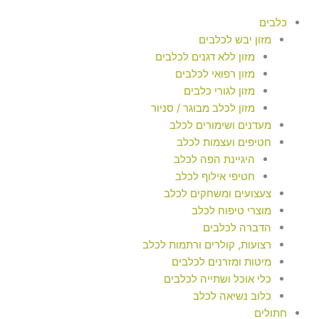
כלבים
מזון יבש לכלבים
מזון ללא דגנים לכלבים
מזון רפואי לכלבים
מזון לגורי כלבים
מזון לכלב מבוגר / סניור
מעדנים ושימורים לכלב
חטיפים ועצמות לכלב
היגיינת הפה לכלב
חטיפי אילוף לכלב
צעצועים ומשחקים לכלב
מוצרי טיפוח לכלב
הדברה לכלבים
רצועות, קולרים ורתמות לכלב
מיטות ומזרנים לכלבים
כלי אוכל ושתייה לכלבים
כלוב נשיאה לכלב
חתולים