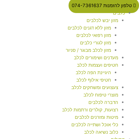
טלפון להזמנות 074-7361637
כלבים
מזון יבש לכלבים
מזון ללא דגנים לכלבים
מזון רפואי לכלבים
מזון לגורי כלבים
מזון לכלב מבוגר / סניור
מעדנים ושימורים לכלב
חטיפים ועצמות לכלב
היגיינת הפה לכלב
חטיפי אילוף לכלב
צעצועים ומשחקים לכלב
מוצרי טיפוח לכלב
הדברה לכלבים
רצועות, קולרים ורתמות לכלב
מיטות ומזרנים לכלבים
כלי אוכל ושתייה לכלבים
כלוב נשיאה לכלב