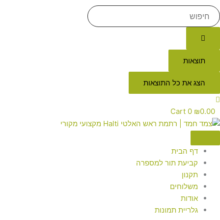
תוצאות
הצג את כל התוצאות
Cart
0
₪
0.00
דף הבית
קביעת תור למספרה
תקנון
משלוחים
אודות
גלריית תמונות