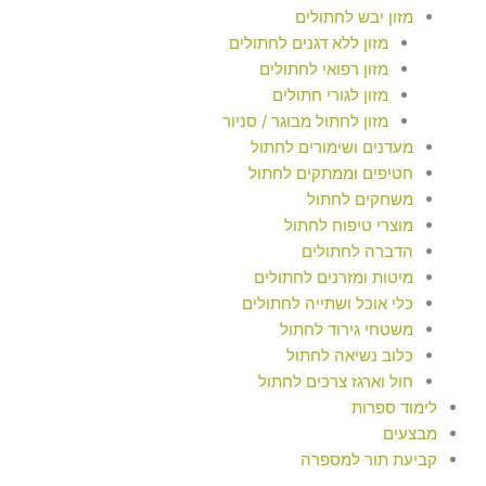
מזון יבש לחתולים
מזון ללא דגנים לחתולים
מזון רפואי לחתולים
מזון לגורי חתולים
מזון לחתול מבוגר / סניור
מעדנים ושימורים לחתול
חטיפים וממתקים לחתול
משחקים לחתול
מוצרי טיפוח לחתול
הדברה לחתולים
מיטות ומזרנים לחתולים
כלי אוכל ושתייה לחתולים
משטחי גירוד לחתול
כלוב נשיאה לחתול
חול וארגז צרכים לחתול
לימוד ספרות
מבצעים
קביעת תור למספרה