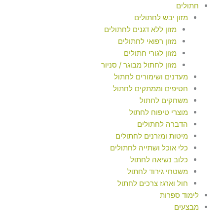
חתולים
מזון יבש לחתולים
מזון ללא דגנים לחתולים
מזון רפואי לחתולים
מזון לגורי חתולים
מזון לחתול מבוגר / סניור
מעדנים ושימורים לחתול
חטיפים וממתקים לחתול
משחקים לחתול
מוצרי טיפוח לחתול
הדברה לחתולים
מיטות ומזרנים לחתולים
כלי אוכל ושתייה לחתולים
כלוב נשיאה לחתול
משטחי גירוד לחתול
חול וארגז צרכים לחתול
לימוד ספרות
מבצעים