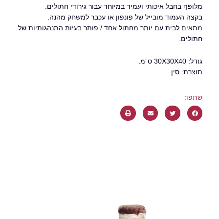
מלופף בחבל איכותי ועמיד במיוחד עבור גירודי חתולים.
בקצה העמוד מובייל של פונפון או עכבר למשחק מהנה.
מתאים לבית עם יותר מחתול אחד / פותר בעיות התנהגותיות של
חתולים.
גודל: 30X30X40 ס”מ.
תוצרת: סין
שתפו: