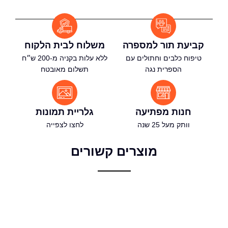
קביעת תור למספרה
משלוח לבית הלקוח
טיפוח כלבים וחתולים עם
ללא עלות בקניה מ-200 ש״ח
הספרית נגה
תשלום מאובטח
חנות מפתיעה
גלריית תמונות
וותק מעל 25 שנה
לחצו לצפייה
מוצרים קשורים