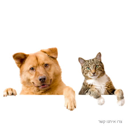
צרו איתנו קשר