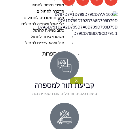
מוצרי טיפוח לחתול
הדברה לחתולים
מיטות ומזרנים לחתולים
כלי אוכל ושתייה לחתולים
כלוב נשיאה לחתול
משטחי גירוד לחתול
חול וארגז צרכים לחתול
לימוד ספרות
מבצעים
X
קביעת תור למספרה
טיפוח כלבים וחתולים עם הספרית נגה