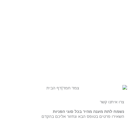
צרו איתנו קשר
נשמח לתת מענה מהיר בכל סוגי הפניות
השאירו פרטים בטופס הבא ונחזור אליכם בהקדם