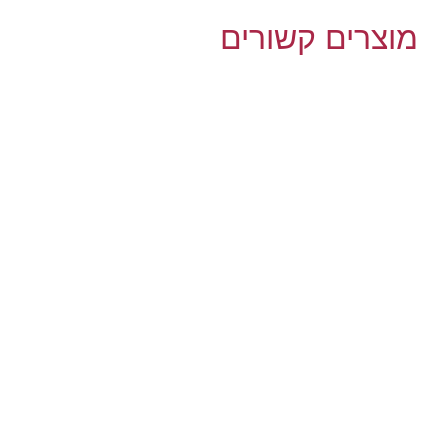
מוצרים קשורים