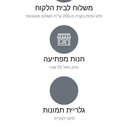
משלוח לבית הלקוח
ללא עלות בקניה מ-200 ש״ח תשלום מאובטח
חנות מפתיעה
וותק מעל 25 שנה
גלריית תמונות
לחצו לצפייה