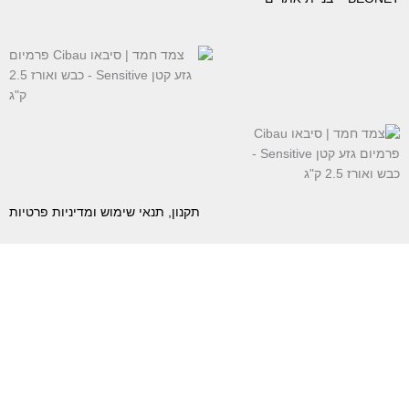
תקנון, תנאי שימוש ומדיניות פרטיות