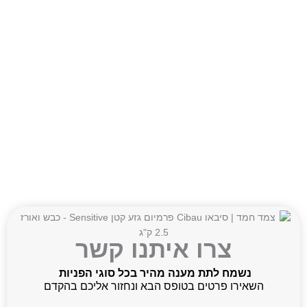
צרו איתנו קשר
נשמח לתת מענה מהיר בכל סוגי הפניות
השאירו פרטים בטופס הבא ונחזור אליכם בהקדם