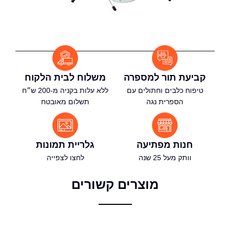
קביעת תור למספרה
משלוח לבית הלקוח
טיפוח כלבים וחתולים עם
ללא עלות בקניה מ-200 ש״ח
הספרית נגה
תשלום מאובטח
חנות מפתיעה
גלריית תמונות
וותק מעל 25 שנה
לחצו לצפייה
מוצרים קשורים