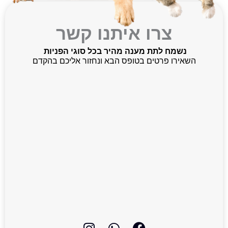
צרו איתנו קשר
נשמח לתת מענה מהיר בכל סוגי הפניות
השאירו פרטים בטופס הבא ונחזור אליכם בהקדם
I
W
F