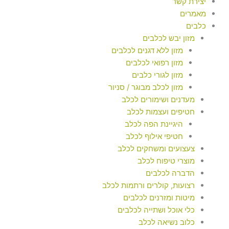
יצירת קשר
מאמרים
כלבים
מזון יבש לכלבים
מזון ללא דגנים לכלבים
מזון רפואי לכלבים
מזון לגורי כלבים
מזון לכלב מבוגר / סניור
מעדנים ושימורים לכלב
חטיפים ועצמות לכלב
היגיינת הפה לכלב
חטיפי אילוף לכלב
צעצועים ומשחקים לכלב
מוצרי טיפוח לכלב
הדברה לכלבים
רצועות, קולרים ורתמות לכלב
מיטות ומזרנים לכלבים
כלי אוכל ושתייה לכלבים
כלוב נשיאה לכלב