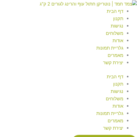
ילוג
Searc
Searc
..
..
תוכן
דף הבית
תקנון
נגישות
משלוחים
אודות
גלריית תמונות
מאמרים
יצירת קשר
דף הבית
תקנון
נגישות
משלוחים
אודות
גלריית תמונות
מאמרים
יצירת קשר