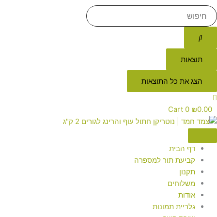
תוצאות
הצג את כל התוצאות
Cart
0
₪
0.00
דף הבית
קביעת תור למספרה
תקנון
משלוחים
אודות
גלריית תמונות