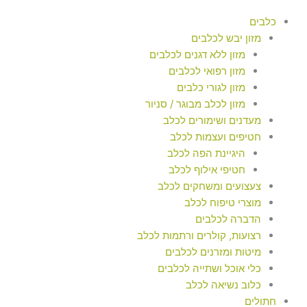
כלבים
מזון יבש לכלבים
מזון ללא דגנים לכלבים
מזון רפואי לכלבים
מזון לגורי כלבים
מזון לכלב מבוגר / סניור
מעדנים ושימורים לכלב
חטיפים ועצמות לכלב
היגיינת הפה לכלב
חטיפי אילוף לכלב
צעצועים ומשחקים לכלב
מוצרי טיפוח לכלב
הדברה לכלבים
רצועות, קולרים ורתמות לכלב
מיטות ומזרנים לכלבים
כלי אוכל ושתייה לכלבים
כלוב נשיאה לכלב
חתולים