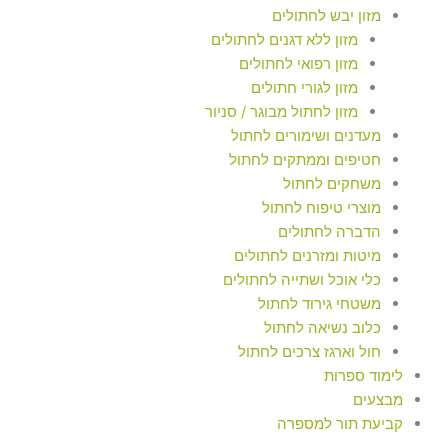
מזון יבש לחתולים
מזון ללא דגנים לחתולים
מזון רפואי לחתולים
מזון לגורי חתולים
מזון לחתול מבוגר / סניור
מעדנים ושימורים לחתול
חטיפים וממתקים לחתול
משחקים לחתול
מוצרי טיפוח לחתול
הדברה לחתולים
מיטות ומזרנים לחתולים
כלי אוכל ושתייה לחתולים
משטחי גירוד לחתול
כלוב נשיאה לחתול
חול וארגז צרכים לחתול
לימוד ספרות
מבצעים
קביעת תור למספרה