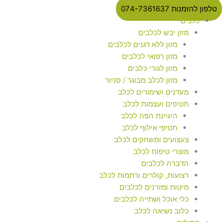
טלפון להזמנות 074-7361637
כלבים
מזון יבש לכלבים
מזון ללא דגנים לכלבים
מזון רפואי לכלבים
מזון לגורי כלבים
מזון לכלב מבוגר / סניור
מעדנים ושימורים לכלב
חטיפים ועצמות לכלב
היגיינת הפה לכלב
חטיפי אילוף לכלב
צעצועים ומשחקים לכלב
מוצרי טיפוח לכלב
הדברה לכלבים
רצועות, קולרים ורתמות לכלב
מיטות ומזרנים לכלבים
כלי אוכל ושתייה לכלבים
כלוב נשיאה לכלב