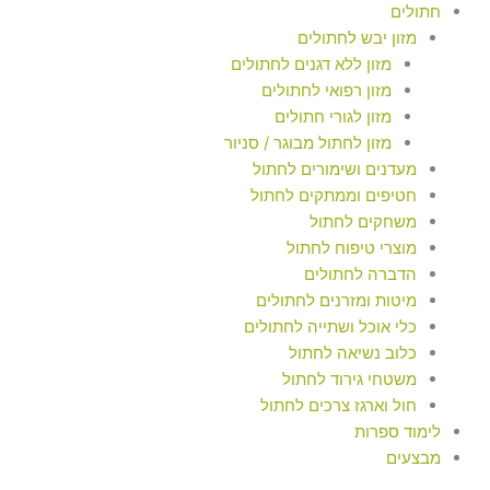
חתולים
מזון יבש לחתולים
מזון ללא דגנים לחתולים
מזון רפואי לחתולים
מזון לגורי חתולים
מזון לחתול מבוגר / סניור
מעדנים ושימורים לחתול
חטיפים וממתקים לחתול
משחקים לחתול
מוצרי טיפוח לחתול
הדברה לחתולים
מיטות ומזרנים לחתולים
כלי אוכל ושתייה לחתולים
כלוב נשיאה לחתול
משטחי גירוד לחתול
חול וארגז צרכים לחתול
לימוד ספרות
מבצעים