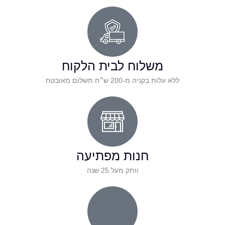
משלוח לבית הלקוח
ללא עלות בקניה מ-200 ש״ח תשלום מאובטח
חנות מפתיעה
וותק מעל 25 שנה