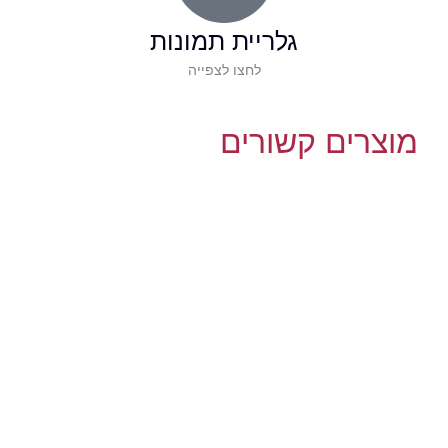
גלריית תמונות
לחצו לצפייה
מוצרים קשורים