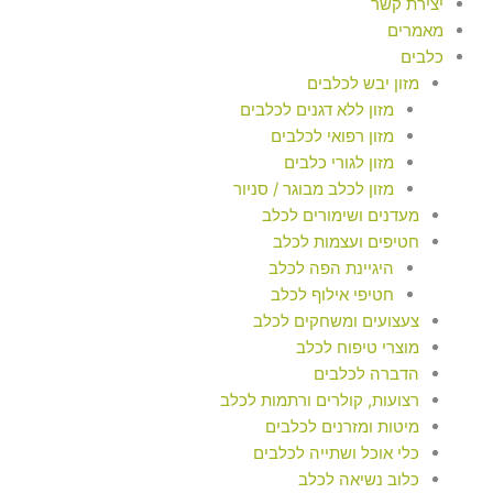
יצירת קשר
מאמרים
כלבים
מזון יבש לכלבים
מזון ללא דגנים לכלבים
מזון רפואי לכלבים
מזון לגורי כלבים
מזון לכלב מבוגר / סניור
מעדנים ושימורים לכלב
חטיפים ועצמות לכלב
היגיינת הפה לכלב
חטיפי אילוף לכלב
צעצועים ומשחקים לכלב
מוצרי טיפוח לכלב
הדברה לכלבים
רצועות, קולרים ורתמות לכלב
מיטות ומזרנים לכלבים
כלי אוכל ושתייה לכלבים
כלוב נשיאה לכלב