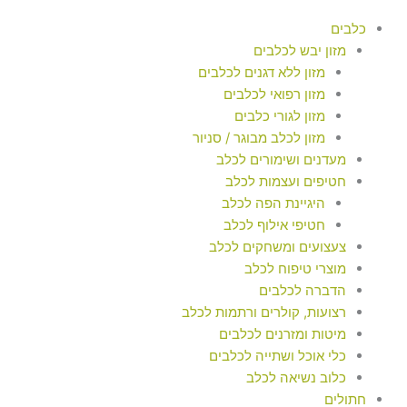
כלבים
מזון יבש לכלבים
מזון ללא דגנים לכלבים
מזון רפואי לכלבים
מזון לגורי כלבים
מזון לכלב מבוגר / סניור
מעדנים ושימורים לכלב
חטיפים ועצמות לכלב
היגיינת הפה לכלב
חטיפי אילוף לכלב
צעצועים ומשחקים לכלב
מוצרי טיפוח לכלב
הדברה לכלבים
רצועות, קולרים ורתמות לכלב
מיטות ומזרנים לכלבים
כלי אוכל ושתייה לכלבים
כלוב נשיאה לכלב
חתולים