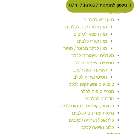
טלפון להזמנות 074-7361637
כלבים
מזון יבש לכלבים
מזון ללא דגנים לכלבים
מזון רפואי לכלבים
מזון לגורי כלבים
מזון לכלב מבוגר / סניור
מעדנים ושימורים לכלב
חטיפים ועצמות לכלב
היגיינת הפה לכלב
חטיפי אילוף לכלב
צעצועים ומשחקים לכלב
מוצרי טיפוח לכלב
הדברה לכלבים
רצועות, קולרים ורתמות לכלב
מיטות ומזרנים לכלבים
כלי אוכל ושתייה לכלבים
כלוב נשיאה לכלב