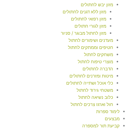
מזון יבש לחתולים
מזון ללא דגנים לחתולים
מזון רפואי לחתולים
מזון לגורי חתולים
מזון לחתול מבוגר / סניור
מעדנים ושימורים לחתול
חטיפים וממתקים לחתול
משחקים לחתול
מוצרי טיפוח לחתול
הדברה לחתולים
מיטות ומזרנים לחתולים
כלי אוכל ושתייה לחתולים
משטחי גירוד לחתול
כלוב נשיאה לחתול
חול וארגז צרכים לחתול
לימוד ספרות
מבצעים
קביעת תור למספרה