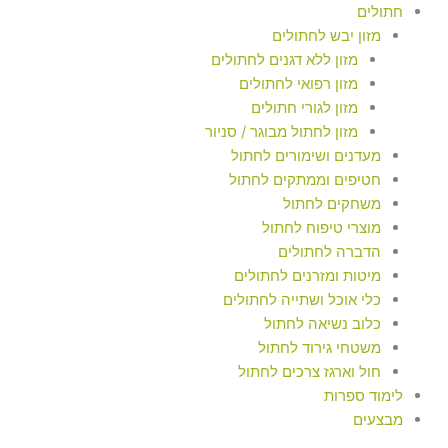
חתולים
מזון יבש לחתולים
מזון ללא דגנים לחתולים
מזון רפואי לחתולים
מזון לגורי חתולים
מזון לחתול מבוגר / סניור
מעדנים ושימורים לחתול
חטיפים וממתקים לחתול
משחקים לחתול
מוצרי טיפוח לחתול
הדברה לחתולים
מיטות ומזרנים לחתולים
כלי אוכל ושתייה לחתולים
כלוב נשיאה לחתול
משטחי גירוד לחתול
חול וארגז צרכים לחתול
לימוד ספרות
מבצעים