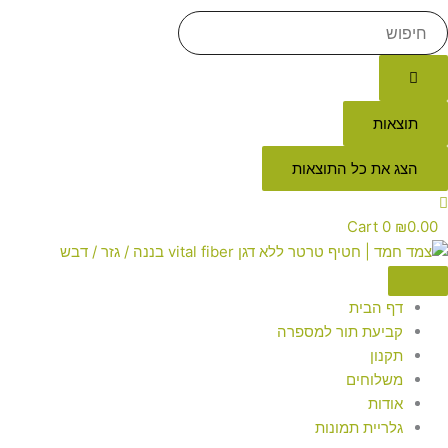
תוצאות
הצג את כל התוצאות
Cart
0
₪
0.00
דף הבית
קביעת תור למספרה
תקנון
משלוחים
אודות
גלריית תמונות