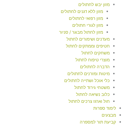
מזון יבש לחתולים
מזון ללא דגנים לחתולים
מזון רפואי לחתולים
מזון לגורי חתולים
מזון לחתול מבוגר / סניור
מעדנים ושימורים לחתול
חטיפים וממתקים לחתול
משחקים לחתול
מוצרי טיפוח לחתול
הדברה לחתולים
מיטות ומזרנים לחתולים
כלי אוכל ושתייה לחתולים
משטחי גירוד לחתול
כלוב נשיאה לחתול
חול וארגז צרכים לחתול
לימוד ספרות
מבצעים
קביעת תור למספרה