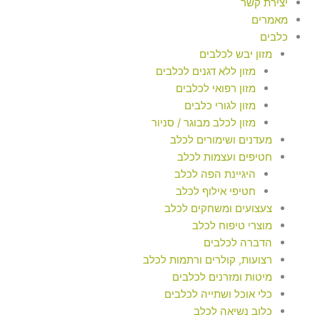
יצירת קשר
מאמרים
כלבים
מזון יבש לכלבים
מזון ללא דגנים לכלבים
מזון רפואי לכלבים
מזון לגורי כלבים
מזון לכלב מבוגר / סניור
מעדנים ושימורים לכלב
חטיפים ועצמות לכלב
היגיינת הפה לכלב
חטיפי אילוף לכלב
צעצועים ומשחקים לכלב
מוצרי טיפוח לכלב
הדברה לכלבים
רצועות, קולרים ורתמות לכלב
מיטות ומזרנים לכלבים
כלי אוכל ושתייה לכלבים
כלוב נשיאה לכלב