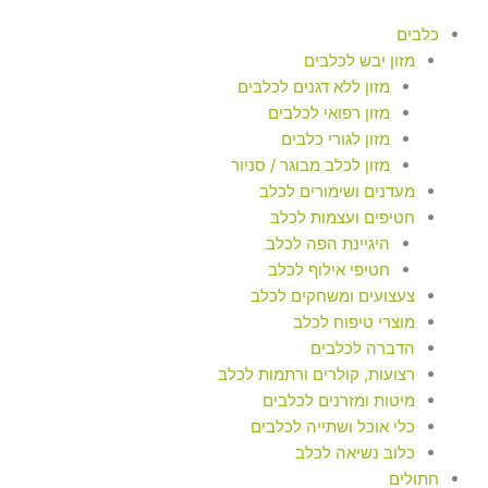
כלבים
מזון יבש לכלבים
מזון ללא דגנים לכלבים
מזון רפואי לכלבים
מזון לגורי כלבים
מזון לכלב מבוגר / סניור
מעדנים ושימורים לכלב
חטיפים ועצמות לכלב
היגיינת הפה לכלב
חטיפי אילוף לכלב
צעצועים ומשחקים לכלב
מוצרי טיפוח לכלב
הדברה לכלבים
רצועות, קולרים ורתמות לכלב
מיטות ומזרנים לכלבים
כלי אוכל ושתייה לכלבים
כלוב נשיאה לכלב
חתולים