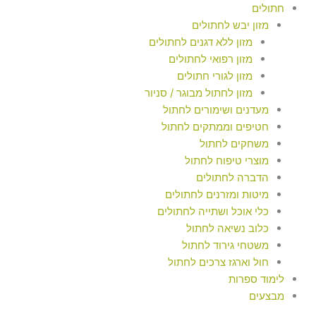
חתולים
מזון יבש לחתולים
מזון ללא דגנים לחתולים
מזון רפואי לחתולים
מזון לגורי חתולים
מזון לחתול מבוגר / סניור
מעדנים ושימורים לחתול
חטיפים וממתקים לחתול
משחקים לחתול
מוצרי טיפוח לחתול
הדברה לחתולים
מיטות ומזרנים לחתולים
כלי אוכל ושתייה לחתולים
כלוב נשיאה לחתול
משטחי גירוד לחתול
חול וארגז צרכים לחתול
לימוד ספרות
מבצעים