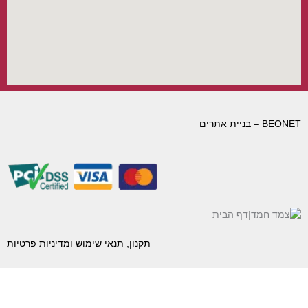
ניית אתרים
תקנון, תנאי שימוש ומדיניות פרטיות