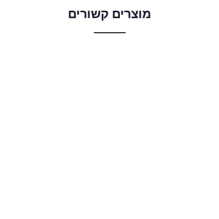
מוצרים קשורים