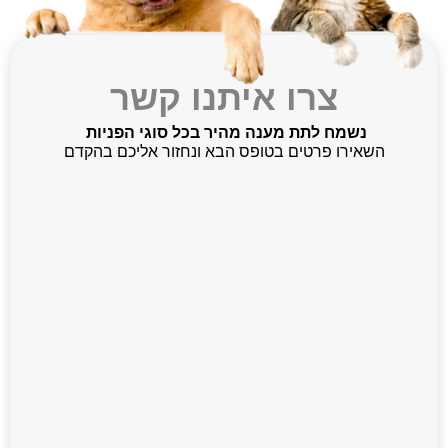
צרו איתנו קשר
נשמח לתת מענה מהיר בכל סוגי הפניות
השאירו פרטים בטופס הבא ונחזור אליכם בהקדם