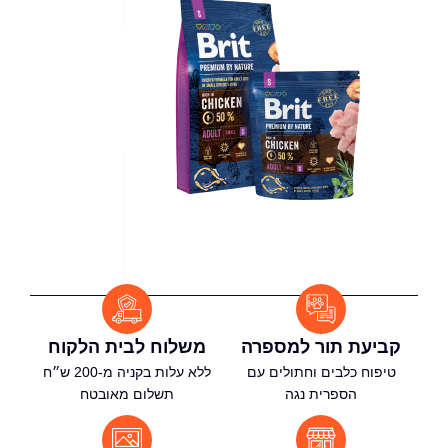
קביעת תור למספרה
משלוח לבית הלקוח
טיפוח כלבים וחתולים עם
ללא עלות בקניה מ-200 ש״ח
הספרית נגה
תשלום מאובטח