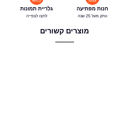
חנות מפתיעה
גלריית תמונות
וותק מעל 25 שנה
לחצו לצפייה
מוצרים קשורים