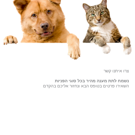
צרו איתנו קשר
נשמח לתת מענה מהיר בכל סוגי הפניות
השאירו פרטים בטופס הבא ונחזור אליכם בהקדם