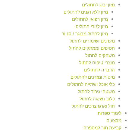
מזון יבש לחתולים
מזון ללא דגנים לחתולים
מזון רפואי לחתולים
מזון לגורי חתולים
מזון לחתול מבוגר / סניור
מעדנים ושימורים לחתול
חטיפים וממתקים לחתול
משחקים לחתול
מוצרי טיפוח לחתול
הדברה לחתולים
מיטות ומזרנים לחתולים
כלי אוכל ושתייה לחתולים
משטחי גירוד לחתול
כלוב נשיאה לחתול
חול וארגז צרכים לחתול
לימוד ספרות
מבצעים
קביעת תור למספרה