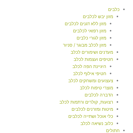
כלבים
מזון יבש לכלבים
מזון ללא דגנים לכלבים
מזון רפואי לכלבים
מזון לגורי כלבים
מזון לכלב מבוגר / סניור
מעדנים ושימורים לכלב
חטיפים ועצמות לכלב
היגיינת הפה לכלב
חטיפי אילוף לכלב
צעצועים ומשחקים לכלב
מוצרי טיפוח לכלב
הדברה לכלבים
רצועות, קולרים ורתמות לכלב
מיטות ומזרנים לכלבים
כלי אוכל ושתייה לכלבים
כלוב נשיאה לכלב
חתולים