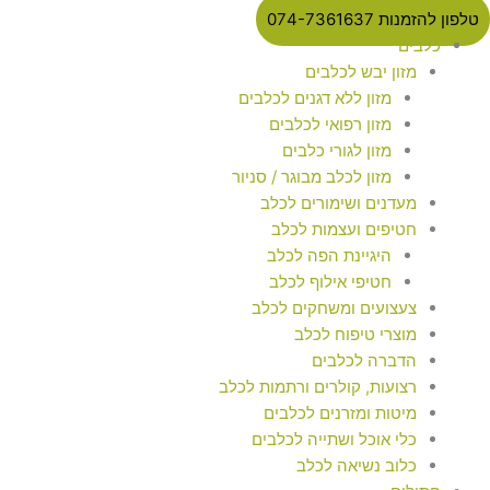
טלפון להזמנות 074-7361637
כלבים
מזון יבש לכלבים
מזון ללא דגנים לכלבים
מזון רפואי לכלבים
מזון לגורי כלבים
מזון לכלב מבוגר / סניור
מעדנים ושימורים לכלב
חטיפים ועצמות לכלב
היגיינת הפה לכלב
חטיפי אילוף לכלב
צעצועים ומשחקים לכלב
מוצרי טיפוח לכלב
הדברה לכלבים
רצועות, קולרים ורתמות לכלב
מיטות ומזרנים לכלבים
כלי אוכל ושתייה לכלבים
כלוב נשיאה לכלב