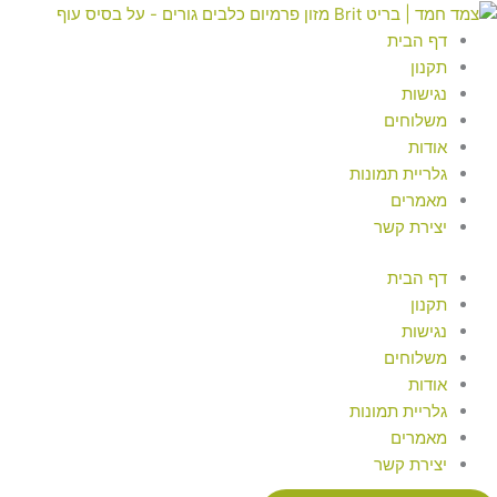
ילוג
Searc
Searc
..
..
תוכן
דף הבית
תקנון
נגישות
משלוחים
אודות
גלריית תמונות
מאמרים
יצירת קשר
דף הבית
תקנון
נגישות
משלוחים
אודות
גלריית תמונות
מאמרים
יצירת קשר