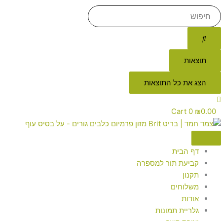
תוצאות
הצג את כל התוצאות
Cart
0
₪
0.00
דף הבית
קביעת תור למספרה
תקנון
משלוחים
אודות
גלריית תמונות