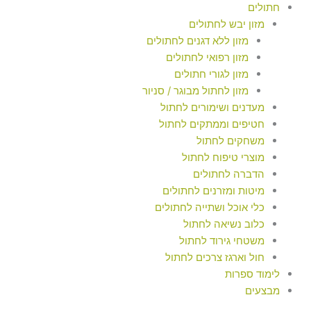
חתולים
מזון יבש לחתולים
מזון ללא דגנים לחתולים
מזון רפואי לחתולים
מזון לגורי חתולים
מזון לחתול מבוגר / סניור
מעדנים ושימורים לחתול
חטיפים וממתקים לחתול
משחקים לחתול
מוצרי טיפוח לחתול
הדברה לחתולים
מיטות ומזרנים לחתולים
כלי אוכל ושתייה לחתולים
כלוב נשיאה לחתול
משטחי גירוד לחתול
חול וארגז צרכים לחתול
לימוד ספרות
מבצעים