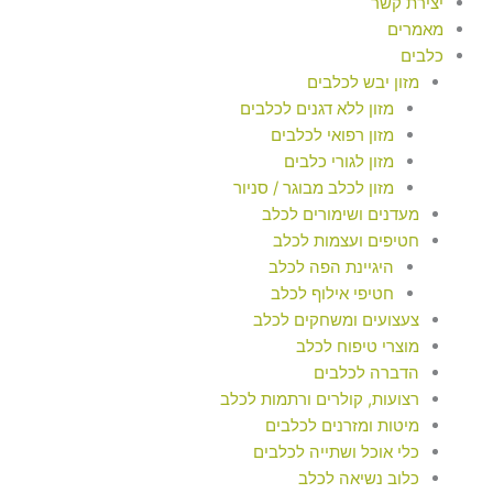
יצירת קשר
מאמרים
כלבים
מזון יבש לכלבים
מזון ללא דגנים לכלבים
מזון רפואי לכלבים
מזון לגורי כלבים
מזון לכלב מבוגר / סניור
מעדנים ושימורים לכלב
חטיפים ועצמות לכלב
היגיינת הפה לכלב
חטיפי אילוף לכלב
צעצועים ומשחקים לכלב
מוצרי טיפוח לכלב
הדברה לכלבים
רצועות, קולרים ורתמות לכלב
מיטות ומזרנים לכלבים
כלי אוכל ושתייה לכלבים
כלוב נשיאה לכלב