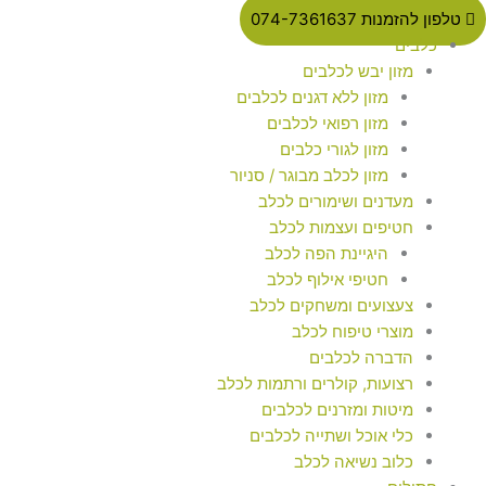
טלפון להזמנות 074-7361637
כלבים
מזון יבש לכלבים
מזון ללא דגנים לכלבים
מזון רפואי לכלבים
מזון לגורי כלבים
מזון לכלב מבוגר / סניור
מעדנים ושימורים לכלב
חטיפים ועצמות לכלב
היגיינת הפה לכלב
חטיפי אילוף לכלב
צעצועים ומשחקים לכלב
מוצרי טיפוח לכלב
הדברה לכלבים
רצועות, קולרים ורתמות לכלב
מיטות ומזרנים לכלבים
כלי אוכל ושתייה לכלבים
כלוב נשיאה לכלב