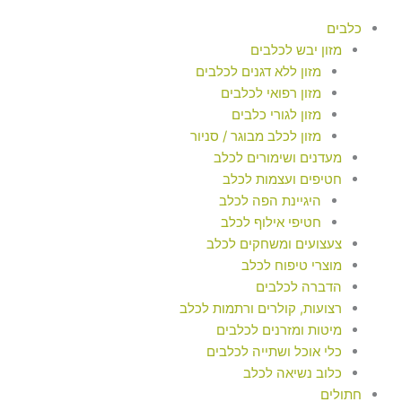
כלבים
מזון יבש לכלבים
מזון ללא דגנים לכלבים
מזון רפואי לכלבים
מזון לגורי כלבים
מזון לכלב מבוגר / סניור
מעדנים ושימורים לכלב
חטיפים ועצמות לכלב
היגיינת הפה לכלב
חטיפי אילוף לכלב
צעצועים ומשחקים לכלב
מוצרי טיפוח לכלב
הדברה לכלבים
רצועות, קולרים ורתמות לכלב
מיטות ומזרנים לכלבים
כלי אוכל ושתייה לכלבים
כלוב נשיאה לכלב
חתולים