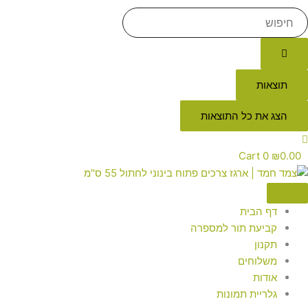
תוצאות
הצג את כל התוצאות
Cart
0
₪
0.00
דף הבית
קביעת תור למספרה
תקנון
משלוחים
אודות
גלריית תמונות