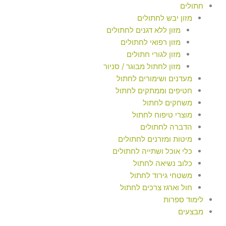
חתולים
מזון יבש לחתולים
מזון ללא דגנים לחתולים
מזון רפואי לחתולים
מזון לגורי חתולים
מזון לחתול מבוגר / סניור
מעדנים ושימורים לחתול
חטיפים וממתקים לחתול
משחקים לחתול
מוצרי טיפוח לחתול
הדברה לחתולים
מיטות ומזרנים לחתולים
כלי אוכל ושתייה לחתולים
כלוב נשיאה לחתול
משטחי גירוד לחתול
חול וארגז צרכים לחתול
לימוד ספרות
מבצעים