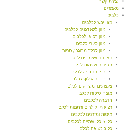
יצירת קשר
מאמרים
כלבים
מזון יבש לכלבים
מזון ללא דגנים לכלבים
מזון רפואי לכלבים
מזון לגורי כלבים
מזון לכלב מבוגר / סניור
מעדנים ושימורים לכלב
חטיפים ועצמות לכלב
היגיינת הפה לכלב
חטיפי אילוף לכלב
צעצועים ומשחקים לכלב
מוצרי טיפוח לכלב
הדברה לכלבים
רצועות, קולרים ורתמות לכלב
מיטות ומזרנים לכלבים
כלי אוכל ושתייה לכלבים
כלוב נשיאה לכלב