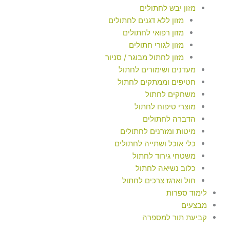
מזון יבש לחתולים
מזון ללא דגנים לחתולים
מזון רפואי לחתולים
מזון לגורי חתולים
מזון לחתול מבוגר / סניור
מעדנים ושימורים לחתול
חטיפים וממתקים לחתול
משחקים לחתול
מוצרי טיפוח לחתול
הדברה לחתולים
מיטות ומזרנים לחתולים
כלי אוכל ושתייה לחתולים
משטחי גירוד לחתול
כלוב נשיאה לחתול
חול וארגז צרכים לחתול
לימוד ספרות
מבצעים
קביעת תור למספרה