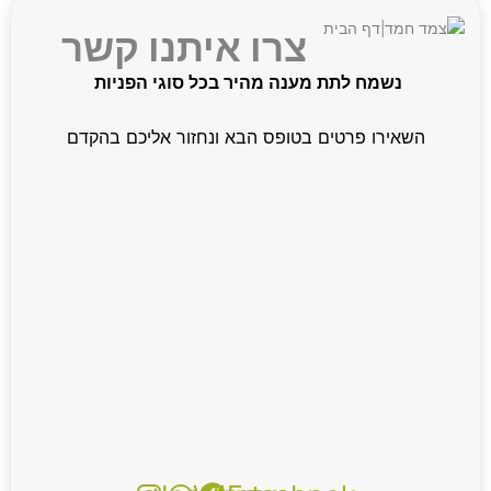
צרו איתנו קשר
שמח לתת מענה מהיר בכל סוגי הפניות
ירו פרטים בטופס הבא ונחזור אליכם בהקדם