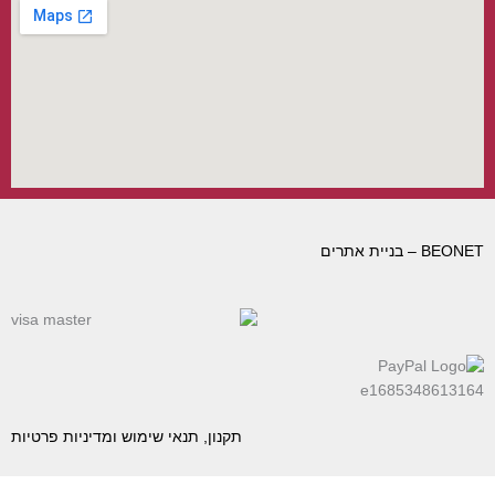
BEONET – בניית אתרים
תקנון, תנאי שימוש ומדיניות פרטיות