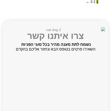
←
3
2
1
צרו איתנו קשר
נשמח לתת מענה מהיר בכל סוגי הפניות
השאירו פרטים בטופס הבא ונחזור אליכם בהקדם