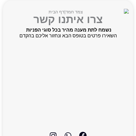
צרו איתנו קשר
נשמח לתת מענה מהיר בכל סוגי הפניות
השאירו פרטים בטופס הבא ונחזור אליכם בהקדם
I
W
F