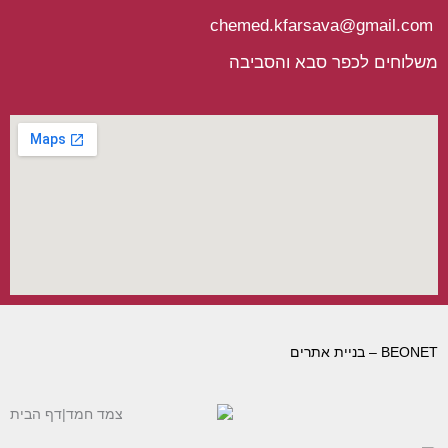
chemed.kfarsava@gmail.com
משלוחים לכפר סבא והסביבה
BEONET – בניית אתרים