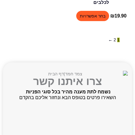
המוצר
לכלבים
₪
19.90
בחר אפשרויות
←
2
1
צרו איתנו קשר
נשמח לתת מענה מהיר בכל סוגי הפניות
השאירו פרטים בטופס הבא ונחזור אליכם בהקדם